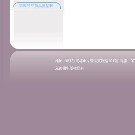
:::
地址：(813) 高雄市左營區實踐路101號 電話：07-58
立德國中版權所有