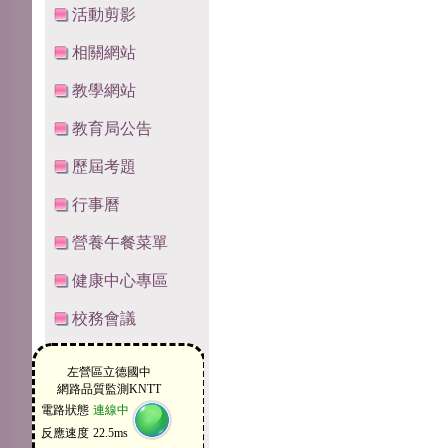
活動剪影
相關網站
教學網站
教育局公告
歷屆考題
行事曆
營養午餐菜單
健康中心專區
校務會議