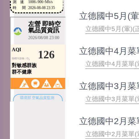
立德國中5月(葷)
立德國中5月(葷)(正
立德國中4月菜單(葷
立德國中4月菜單(葷)(
立德國中3月菜單(葷
立德國中3月菜單(葷)(
立德國中2月菜單(葷
立德國中2月菜單(葷)(