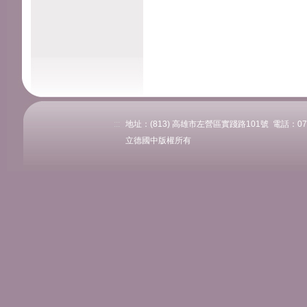
:::
地址：(813) 高雄市左營區實踐路101號 電話：07-58
立德國中版權所有