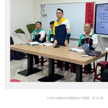
114年全國原住民運動會正式展開，第 23 張。